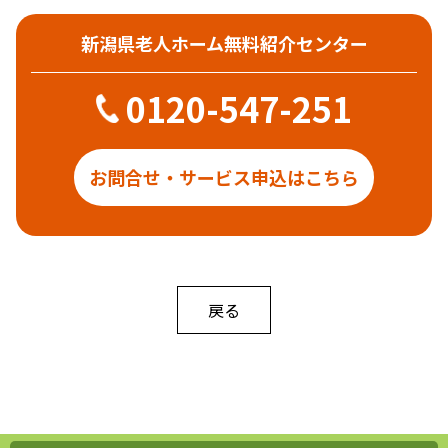
新潟県老人ホーム無料紹介センター
0120-547-251
お問合せ・サービス申込はこちら
戻る