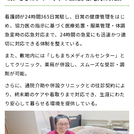
看護師が24時間365日常駐し、日常の健康管理をはじ
め、協力医の指示に基づく医療処置・服薬管理・体調
急変時の応急対応まで、24時間の急変にも迅速かつ適
切に対応できる体制を整えている。
また、敷地内には「しもまちメディカルセンター」と
してクリニック、薬局が併設し、スムーズな受診・調
剤が可能。
さらに、通院介助や併設クリニックとの往診契約によ
り、終末期のケアや看取りまで対応でき、生涯にわた
り安心して暮らせる環境を提供している。