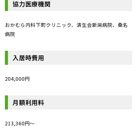
協力医療機関
おかむら内科下町クリニック、済生会新潟病院、桑名
病院
入居時費用
204,000円
月額利用料
213,360円～