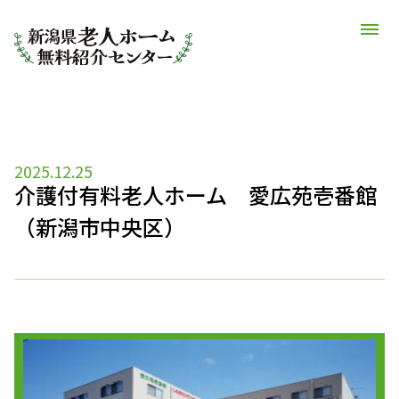
2025.12.25
介護付有料老人ホーム 愛広苑壱番館
（新潟市中央区）