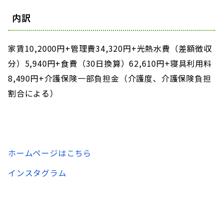
内訳
家賃10,2000円+管理費34,320円+光熱水費（差額徴収
分）5,940円+食費（30日換算）62,610円+寝具利用料
8,490円+介護保険一部負担金（介護度、介護保険負担
割合による）
ホームページはこちら
インスタグラム