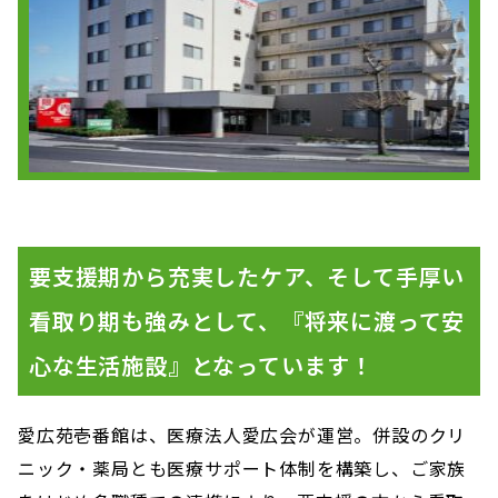
要支援期から充実したケア、そして手厚い
看取り期も強みとして、『将来に渡って安
心な生活施設』となっています！
愛広苑壱番館は、医療法人愛広会が運営。併設のクリ
ニック・薬局とも医療サポート体制を構築し、ご家族