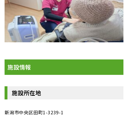
施設情報
施設所在地
新潟市中央区田町1-3239-1